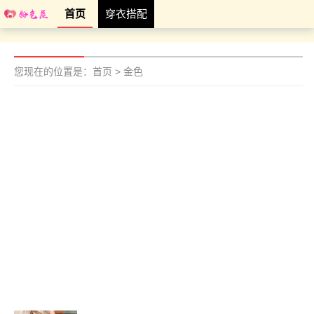
首页
穿衣搭配
您现在的位置是：
首页
>
金色